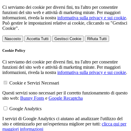
Ci serviamo dei cookie per diversi fini, tra l'altro per consentire
funzioni del sito web e attività di marketing mirate. Per maggiori
informazioni, riveda la nostra
informativa sulla privacy e sui cookie
.
Può gestire le impostazioni relative ai cookie, cliccando su "Gestisci
Cookie".
Nascosto
Accetta Tutti
Gestisci Cookie
Rifiuta Tutti
Cookie Policy
Ci serviamo dei cookie per diversi fini, tra l'altro per consentire
funzioni del sito web e attività di marketing mirate. Per maggiori
informazioni, riveda la nostra
informativa sulla privacy e sui cookie
.
Cookie e Servizi Necessari
Questi servizi sono necessari per il corretto funzionamento di questo
sito web:
Bunny Fonts
e
Google Recaptcha
Google Analytics
I servizi di Google Analytics ci aiutano ad analizzare l'utilizzo del
sito e ottimizzarlo per un'esperienza migliore per tutti:
clicca qui per
maggiori informazioni