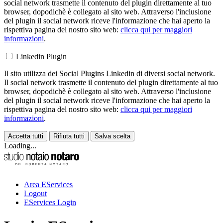
social network trasmette il contenuto del plugin direttamente al tuo
browser, dopodichè è collegato al sito web. Attraverso l'inclusione
del plugin il social network riceve l'informazione che hai aperto la
rispettiva pagina del nostro sito web:
clicca qui per maggiori
informazioni
.
Linkedin Plugin
Il sito utilizza dei Social Plugins Linkedin di diversi social network.
Il social network trasmette il contenuto del plugin direttamente al tuo
browser, dopodichè è collegato al sito web. Attraverso l'inclusione
del plugin il social network riceve l'informazione che hai aperto la
rispettiva pagina del nostro sito web:
clicca qui per maggiori
informazioni
.
Accetta tutti
Rifiuta tutti
Salva scelta
Loading...
Area EServices
Logout
EServices Login