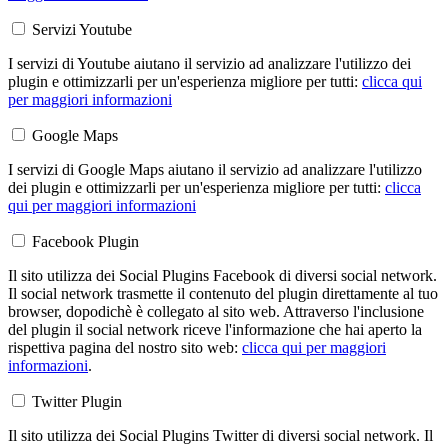
Servizi Youtube
I servizi di Youtube aiutano il servizio ad analizzare l'utilizzo dei
plugin e ottimizzarli per un'esperienza migliore per tutti:
clicca qui
per maggiori informazioni
Google Maps
I servizi di Google Maps aiutano il servizio ad analizzare l'utilizzo
dei plugin e ottimizzarli per un'esperienza migliore per tutti:
clicca
qui per maggiori informazioni
Facebook Plugin
Il sito utilizza dei Social Plugins Facebook di diversi social network.
Il social network trasmette il contenuto del plugin direttamente al tuo
browser, dopodichè è collegato al sito web. Attraverso l'inclusione
del plugin il social network riceve l'informazione che hai aperto la
rispettiva pagina del nostro sito web:
clicca qui per maggiori
informazioni
.
Twitter Plugin
Il sito utilizza dei Social Plugins Twitter di diversi social network. Il