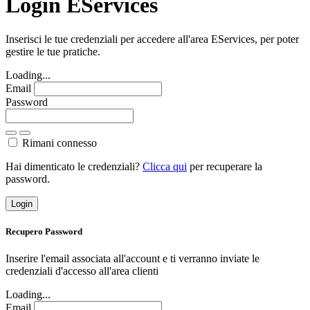
Login EServices
Inserisci le tue credenziali per accedere all'area EServices, per poter
gestire le tue pratiche.
Loading...
Email
Password
Rimani connesso
Hai dimenticato le credenziali?
Clicca qui
per recuperare la
password.
Login
Recupero Password
Inserire l'email associata all'account e ti verranno inviate le
credenziali d'accesso all'area clienti
Loading...
Email